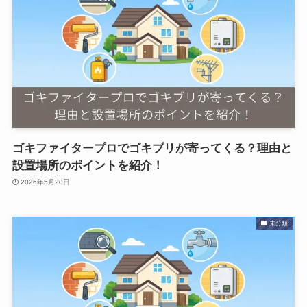
ゴキファイタープロでゴキブリが寄ってくる？理由と
設置場所のポイントを紹介！
2026年5月20日
未分類