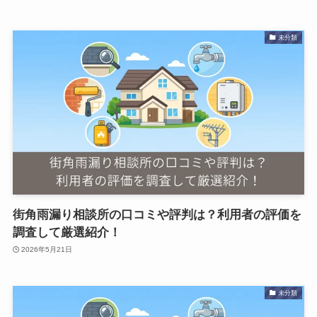
未分類
街角雨漏り相談所の口コミや評判は？利用者の評価を
調査して厳選紹介！
2026年5月21日
未分類