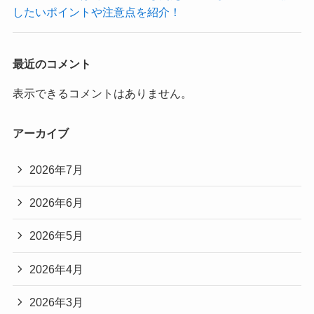
したいポイントや注意点を紹介！
最近のコメント
表示できるコメントはありません。
アーカイブ
2026年7月
2026年6月
2026年5月
2026年4月
2026年3月