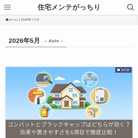
住宅メンテがっちり
ホーム
2026年
5月
2026年5月
– date –
未分類