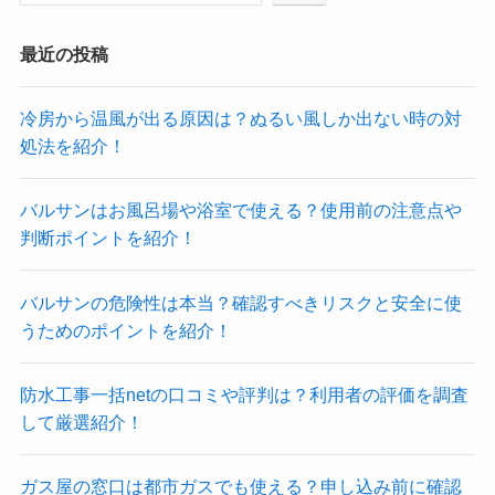
最近の投稿
冷房から温風が出る原因は？ぬるい風しか出ない時の対
処法を紹介！
バルサンはお風呂場や浴室で使える？使用前の注意点や
判断ポイントを紹介！
バルサンの危険性は本当？確認すべきリスクと安全に使
うためのポイントを紹介！
防水工事一括netの口コミや評判は？利用者の評価を調査
して厳選紹介！
ガス屋の窓口は都市ガスでも使える？申し込み前に確認