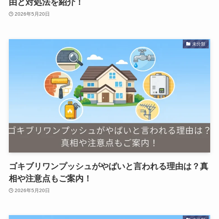
由と対処法を紹介！
2026年5月20日
未分類
ゴキブリワンプッシュがやばいと言われる理由は？真
相や注意点もご案内！
2026年5月20日