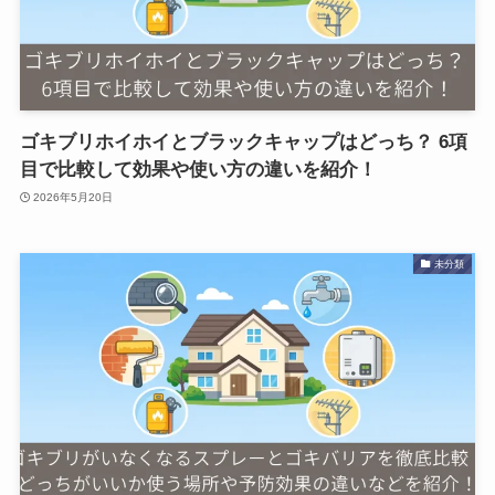
ゴキブリホイホイとブラックキャップはどっち？ 6項
目で比較して効果や使い方の違いを紹介！
2026年5月20日
未分類