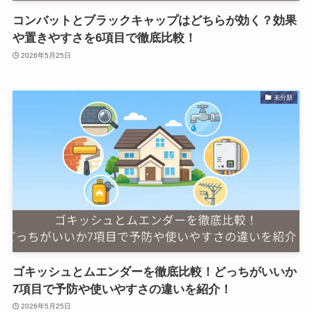
コンバットとブラックキャップはどちらが効く？効果
や置きやすさを6項目で徹底比較！
2026年5月25日
未分類
ゴキッシュとムエンダーを徹底比較！どっちがいいか
7項目で予防や使いやすさの違いを紹介！
2026年5月25日