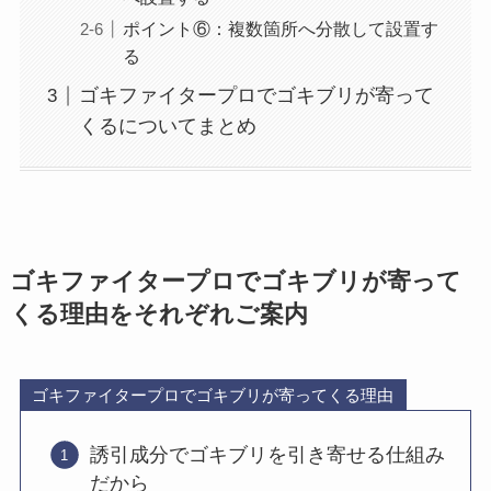
ポイント⑥：複数箇所へ分散して設置す
る
ゴキファイタープロでゴキブリが寄って
くるについてまとめ
ゴキファイタープロでゴキブリが寄って
くる理由をそれぞれご案内
ゴキファイタープロでゴキブリが寄ってくる理由
誘引成分でゴキブリを引き寄せる仕組み
だから