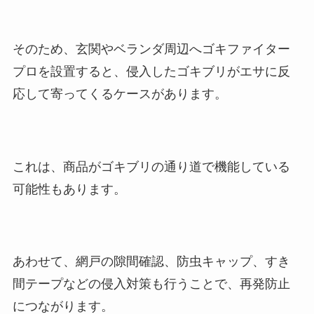
そのため、玄関やベランダ周辺へゴキファイター
プロを設置すると、侵入したゴキブリがエサに反
応して寄ってくるケースがあります。
これは、商品がゴキブリの通り道で機能している
可能性もあります。
あわせて、網戸の隙間確認、防虫キャップ、すき
間テープなどの侵入対策も行うことで、再発防止
につながります。