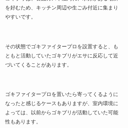
を好むため、キッチン周辺や生ごみ付近に集まり
やすいです。
その状態でゴキファイタープロを設置すると、も
ともと活動していたゴキブリがエサに反応して近
づいてくることがあります。
ゴキファイタープロを置いたら寄ってくるように
なったと感じるケースもありますが、室内環境に
よっては、以前からゴキブリが活動していた可能
性もあります。