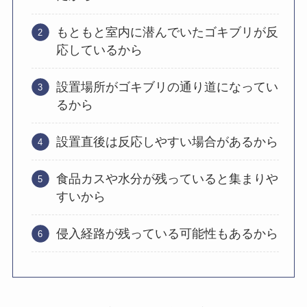
もともと室内に潜んでいたゴキブリが反
応しているから
設置場所がゴキブリの通り道になってい
るから
設置直後は反応しやすい場合があるから
食品カスや水分が残っていると集まりや
すいから
侵入経路が残っている可能性もあるから