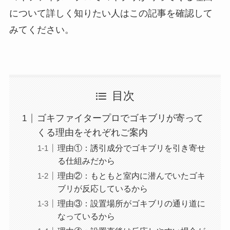
について詳しく知りたい人はこの記事を確認して
みてください。
目次
ゴキファイタープロでゴキブリが寄って
くる理由をそれぞれご案内
理由①：誘引成分でゴキブリを引き寄せ
る仕組みだから
理由②：もともと室内に潜んでいたゴキ
ブリが反応しているから
理由③：設置場所がゴキブリの通り道に
なっているから