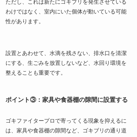
ただし、これは新たにゴキブリを発生させている
わけではなく、室内にいた個体が動いている可能
性があります。
設置とあわせて、水滴を残さない、排水口を清潔
にする、生ごみを放置しないなど、水回り環境を
整えることも重要です。
ポイント③：家具や食器棚の隙間に設置する
ゴキファイタープロで寄ってくる現象を抑えるに
は、家具や食器棚の隙間など、ゴキブリの通り道