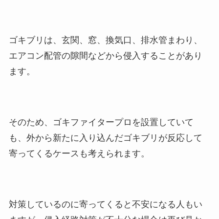
ゴキブリは、玄関、窓、換気口、排水管まわり、
エアコン配管の隙間などから侵入することがあり
ます。
そのため、ゴキファイタープロを設置していて
も、外から新たに入り込んだゴキブリが反応して
寄ってくるケースも考えられます。
対策しているのに寄ってくると不安になる人もい