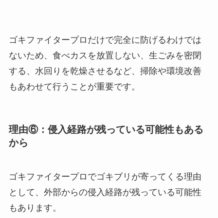
ゴキファイタープロだけで完全に防げるわけでは
ないため、食べカスを放置しない、生ごみを密閉
する、水回りを乾燥させるなど、掃除や環境改善
もあわせて行うことが重要です。
理由⑥：侵入経路が残っている可能性もある
から
ゴキファイタープロでゴキブリが寄ってくる理由
として、外部からの侵入経路が残っている可能性
もあります。