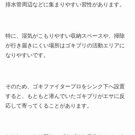
排水管周辺などに集まりやすい習性があります。
特に、湿気がこもりやすい収納スペースや、掃除
が行き届きにくい場所はゴキブリの活動エリアに
なりやすいです。
そのため、ゴキファイタープロをシンク下へ設置
すると、もともと潜んでいたゴキブリがエサに反
応して寄ってくることがあります。