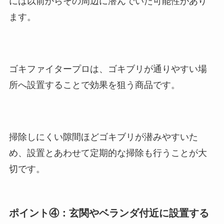
には以前からその周辺に潜んでいた可能性があり
ます。
ゴキファイタープロは、ゴキブリが通りやすい場
所へ設置することで効果を狙う商品です。
掃除しにくい隙間ほどゴキブリが潜みやすいた
め、設置とあわせて定期的な掃除も行うことが大
切です。
ポイント④：玄関やベランダ付近に設置する