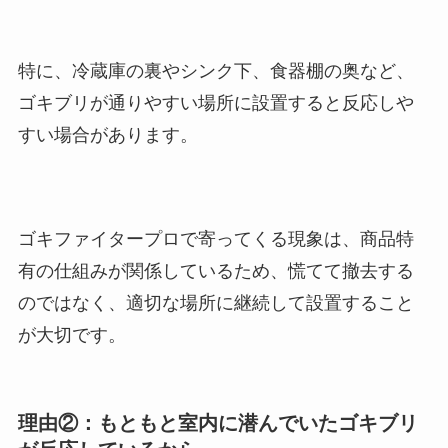
特に、冷蔵庫の裏やシンク下、食器棚の奥など、
ゴキブリが通りやすい場所に設置すると反応しや
すい場合があります。
ゴキファイタープロで寄ってくる現象は、商品特
有の仕組みが関係しているため、慌てて撤去する
のではなく、適切な場所に継続して設置すること
が大切です。
理由②：もともと室内に潜んでいたゴキブリ