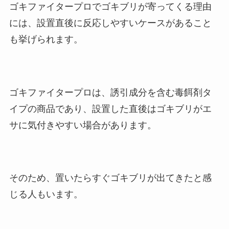
ゴキファイタープロでゴキブリが寄ってくる理由
には、設置直後に反応しやすいケースがあること
も挙げられます。
ゴキファイタープロは、誘引成分を含む毒餌剤タ
イプの商品であり、設置した直後はゴキブリがエ
サに気付きやすい場合があります。
そのため、置いたらすぐゴキブリが出てきたと感
じる人もいます。