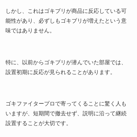
しかし、これはゴキブリが商品に反応している可
能性があり、必ずしもゴキブリが増えたという意
味ではありません。
特に、以前からゴキブリが潜んでいた部屋では、
設置初期に反応が見られることがあります。
ゴキファイタープロで寄ってくることに驚く人も
いますが、短期間で撤去せず、説明に沿って継続
設置することが大切です。