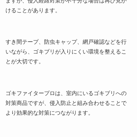
ますが、侵入経路対策が不十分な場合は再び見か
けることがあります。
すき間テープ、防虫キャップ、網戸確認などを行
いながら、ゴキブリが入りにくい環境を整えるこ
とが大切です。
ゴキファイタープロは、室内にいるゴキブリへの
対策商品ですが、侵入防止と組み合わせることで
より効果的な対策につながります。