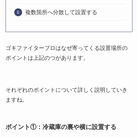
複数箇所へ分散して設置する
ゴキファイタープロはなぜ寄ってくる設置場所の
ポイントは上記のつがあります。
それぞれのポイントについて詳しく説明していき
ますね。
ポイント①：冷蔵庫の裏や横に設置する