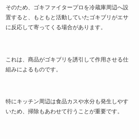
そのため、ゴキファイタープロを冷蔵庫周辺へ設
置すると、もともと活動していたゴキブリがエサ
に反応して寄ってくる場合があります。
これは、商品がゴキブリを誘引して作用させる仕
組みによるものです。
特にキッチン周辺は食品カスや水分も発生しやす
いため、掃除もあわせて行うことが重要です。