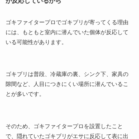
が反応しているから
ゴキファイタープロでゴキブリが寄ってくる理由
には、もともと室内に潜んでいた個体が反応して
いる可能性があります。
ゴキブリは普段、冷蔵庫の裏、シンク下、家具の
隙間など、人目につきにくい場所に潜んでいるこ
とが多いです。
そのため、ゴキファイタープロを設置したこと
で、隠れていたゴキブリがエサに反応して表に出