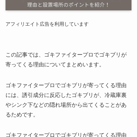
アフィリエイト広告を利用しています
この記事では、ゴキファイタープロでゴキブリが
寄ってくる理由についてまとめいます。
ゴキファイタープロでゴキブリが寄ってくる理由
には、誘引成分に反応したゴキブリが、冷蔵庫裏
やシンク下などの隠れ場所から出てくることがあ
るためです。
ゴキファイタープロでゴキブリが寄ってくる理由