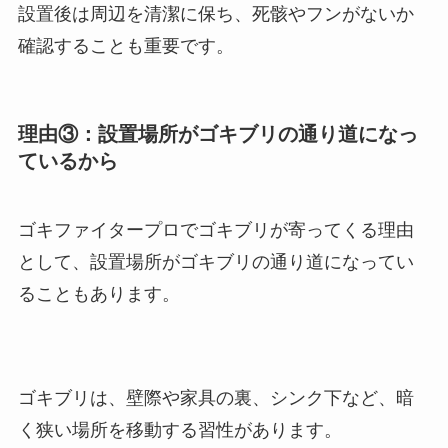
設置後は周辺を清潔に保ち、死骸やフンがないか
確認することも重要です。
理由③：設置場所がゴキブリの通り道になっ
ているから
ゴキファイタープロでゴキブリが寄ってくる理由
として、設置場所がゴキブリの通り道になってい
ることもあります。
ゴキブリは、壁際や家具の裏、シンク下など、暗
く狭い場所を移動する習性があります。