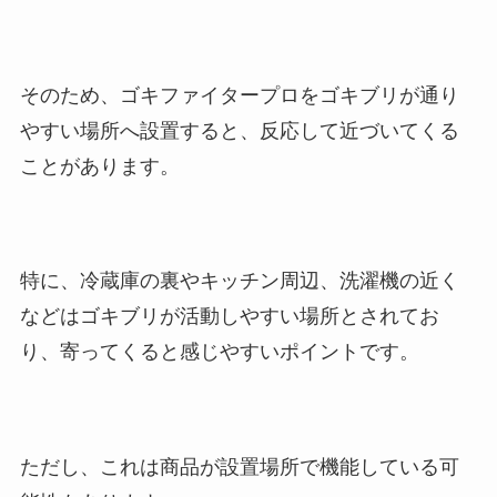
そのため、ゴキファイタープロをゴキブリが通り
やすい場所へ設置すると、反応して近づいてくる
ことがあります。
特に、冷蔵庫の裏やキッチン周辺、洗濯機の近く
などはゴキブリが活動しやすい場所とされてお
り、寄ってくると感じやすいポイントです。
ただし、これは商品が設置場所で機能している可