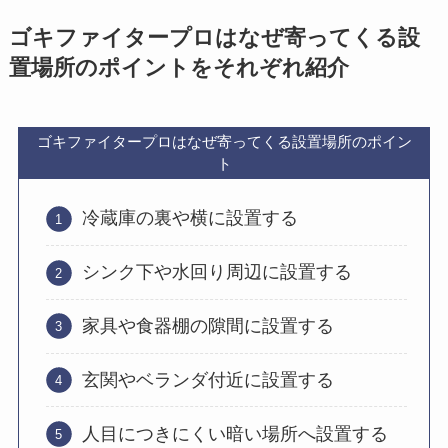
ゴキファイタープロはなぜ寄ってくる設
置場所のポイントをそれぞれ紹介
ゴキファイタープロはなぜ寄ってくる設置場所のポイン
ト
冷蔵庫の裏や横に設置する
シンク下や水回り周辺に設置する
家具や食器棚の隙間に設置する
玄関やベランダ付近に設置する
人目につきにくい暗い場所へ設置する