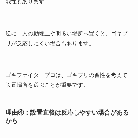
能性もあります。
逆に、人の動線上や明るい場所へ置くと、ゴキブ
リが反応しにくい場合もあります。
ゴキファイタープロは、ゴキブリの習性を考えて
設置場所を選ぶことが重要です。
理由④：設置直後は反応しやすい場合がある
から