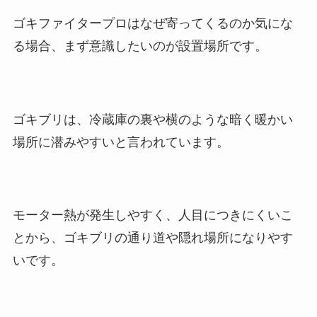
ゴキファイタープロはなぜ寄ってくるのか気にな
る場合、まず意識したいのが設置場所です。
ゴキブリは、冷蔵庫の裏や横のような暗く暖かい
場所に潜みやすいと言われています。
モーター熱が発生しやすく、人目につきにくいこ
とから、ゴキブリの通り道や隠れ場所になりやす
いです。