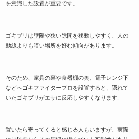
を意識した設置が重要です。
ゴキブリは壁際や狭い隙間を移動しやすく、人の
動線よりも暗い場所を好む傾向があります。
そのため、家具の裏や食器棚の奥、電子レンジ下
などへゴキファイタープロを設置すると、隠れて
いたゴキブリがエサに反応しやすくなります。
置いたら寄ってくると感じる人もいますが、実際