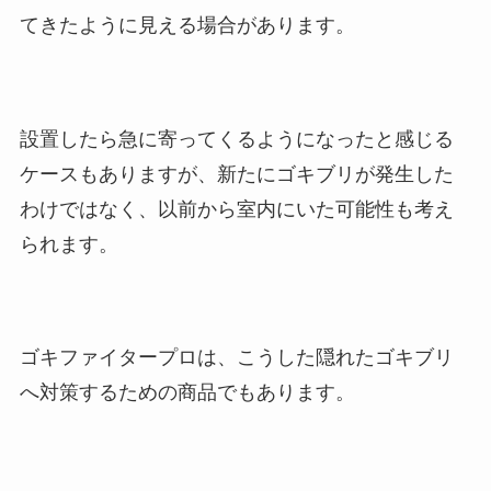
てきたように見える場合があります。
設置したら急に寄ってくるようになったと感じる
ケースもありますが、新たにゴキブリが発生した
わけではなく、以前から室内にいた可能性も考え
られます。
ゴキファイタープロは、こうした隠れたゴキブリ
へ対策するための商品でもあります。