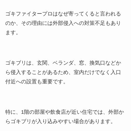
ゴキファイタープロはなぜ寄ってくると言われる
のか、その理由には外部侵入への対策不足もあり
ます。
ゴキブリは、玄関、ベランダ、窓、換気口などか
ら侵入することがあるため、室内だけでなく入口
付近への設置も重要です。
特に、1階の部屋や飲食店が近い住宅では、外部か
らゴキブリが入り込みやすい場合があります。