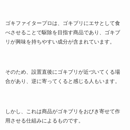
ゴキファイタープロは、ゴキブリにエサとして食
べさせることで駆除を目指す商品であり、ゴキブ
リが興味を持ちやすい成分が含まれています。
そのため、設置直後にゴキブリが近づいてくる場
合があり、逆に寄ってくると感じる人もいます。
しかし、これは商品がゴキブリをおびき寄せて作
用させる仕組みによるものです。