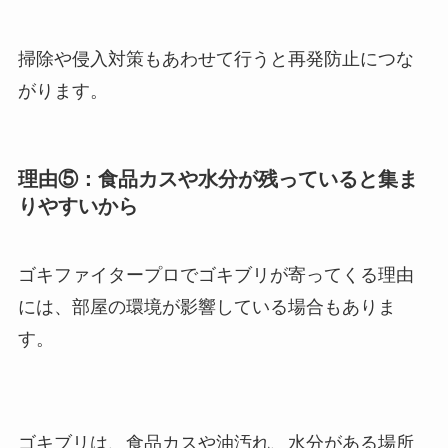
掃除や侵入対策もあわせて行うと再発防止につな
がります。
理由⑤：食品カスや水分が残っていると集ま
りやすいから
ゴキファイタープロでゴキブリが寄ってくる理由
には、部屋の環境が影響している場合もありま
す。
ゴキブリは、食品カスや油汚れ、水分がある場所