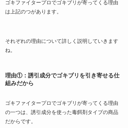
ゴキファイタープロでゴキブリが寄ってくる理由
は上記のつがあります。
それぞれの理由について詳しく説明していきます
ね。
理由①：誘引成分でゴキブリを引き寄せる仕
組みだから
ゴキファイタープロでゴキブリが寄ってくる理由
の一つは、誘引成分を使った毒餌剤タイプの商品
だからです。