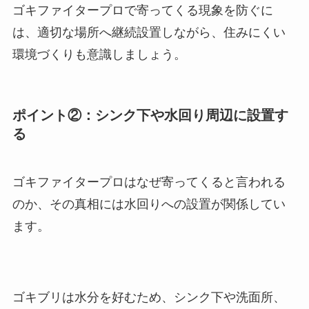
ゴキファイタープロで寄ってくる現象を防ぐに
は、適切な場所へ継続設置しながら、住みにくい
環境づくりも意識しましょう。
ポイント②：シンク下や水回り周辺に設置す
る
ゴキファイタープロはなぜ寄ってくると言われる
のか、その真相には水回りへの設置が関係してい
ます。
ゴキブリは水分を好むため、シンク下や洗面所、