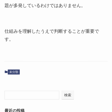
題が多発しているわけではありません。
仕組みを理解したうえで判断することが重要で
す。
未分類
検索
最近の投稿