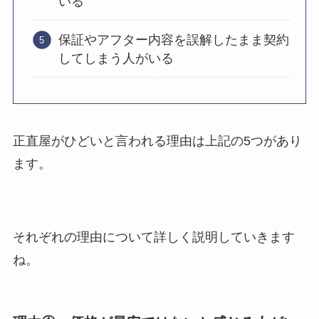
いる
保証やアフター内容を誤解したまま契約
してしまう人がいる
正直屋がひどいと言われる理由は上記の5つがあり
ます。
それぞれの理由について詳しく説明していきます
ね。