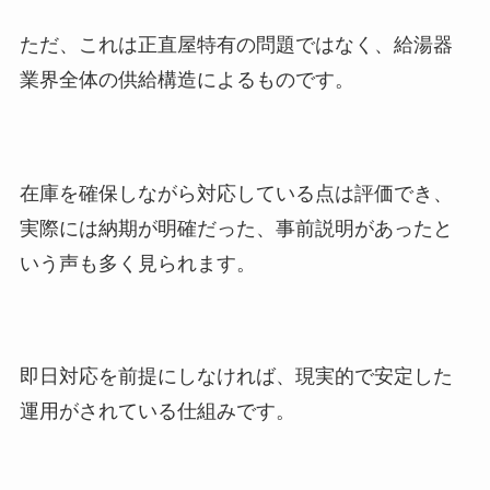
ただ、これは正直屋特有の問題ではなく、給湯器
業界全体の供給構造によるものです。
在庫を確保しながら対応している点は評価でき、
実際には納期が明確だった、事前説明があったと
いう声も多く見られます。
即日対応を前提にしなければ、現実的で安定した
運用がされている仕組みです。