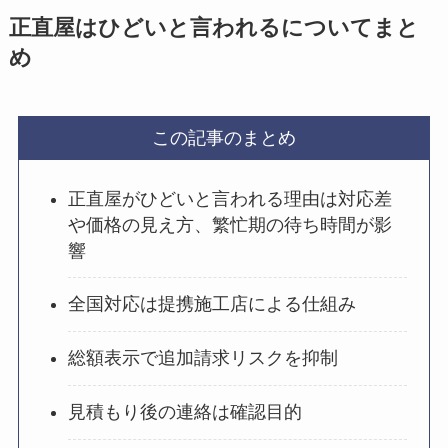
正直屋はひどいと言われるについてまと
め
この記事のまとめ
正直屋がひどいと言われる理由は対応差
や価格の見え方、繁忙期の待ち時間が影
響
全国対応は提携施工店による仕組み
総額表示で追加請求リスクを抑制
見積もり後の連絡は確認目的