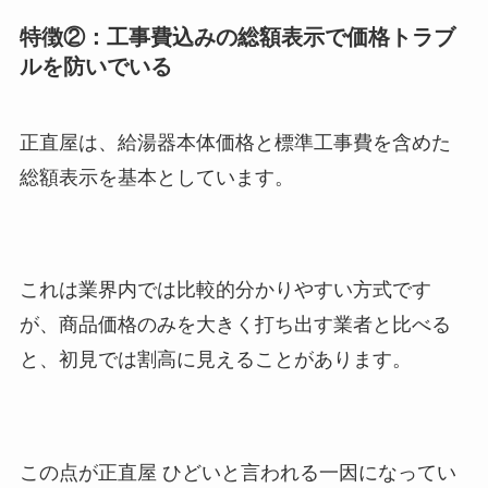
特徴②：工事費込みの総額表示で価格トラブ
ルを防いでいる
正直屋は、給湯器本体価格と標準工事費を含めた
総額表示を基本としています。
これは業界内では比較的分かりやすい方式です
が、商品価格のみを大きく打ち出す業者と比べる
と、初見では割高に見えることがあります。
この点が正直屋 ひどいと言われる一因になってい