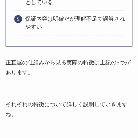
としている
保証内容は明確だが理解不足で誤解され
やすい
正直屋の仕組みから見る実際の特徴は上記の5つが
あります。
それぞれの特徴について詳しく説明していきます
ね。