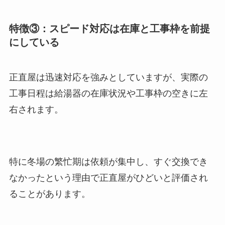
特徴③：スピード対応は在庫と工事枠を前提
にしている
正直屋は迅速対応を強みとしていますが、実際の
工事日程は給湯器の在庫状況や工事枠の空きに左
右されます。
特に冬場の繁忙期は依頼が集中し、すぐ交換でき
なかったという理由で正直屋がひどいと評価され
ることがあります。