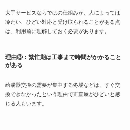
大手サービスならではの仕組みが、人によっては
冷たい、ひどい対応と受け取られることがある点
は、利用前に理解しておく必要があります。
理由③：繁忙期は工事まで時間がかかること
がある
給湯器交換の需要が集中する冬場などは、すぐ交
換できなかったという理由で正直屋がひどいと感
じる人もいます。