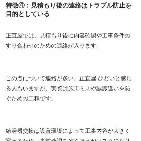
特徴④：見積もり後の連絡はトラブル防止を
目的としている
正直屋では、見積もり後に内容確認や工事条件の
すり合わせのための連絡が入ります。
この点について連絡が多い、正直屋 ひどいと感じ
る人もいますが、実際は施工ミスや認識違いを防
ぐための工程です。
給湯器交換は設置環境によって工事内容が大きく