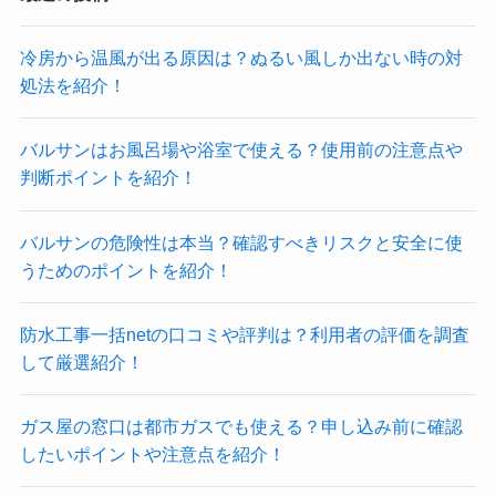
冷房から温風が出る原因は？ぬるい風しか出ない時の対
処法を紹介！
バルサンはお風呂場や浴室で使える？使用前の注意点や
判断ポイントを紹介！
バルサンの危険性は本当？確認すべきリスクと安全に使
うためのポイントを紹介！
防水工事一括netの口コミや評判は？利用者の評価を調査
して厳選紹介！
ガス屋の窓口は都市ガスでも使える？申し込み前に確認
したいポイントや注意点を紹介！