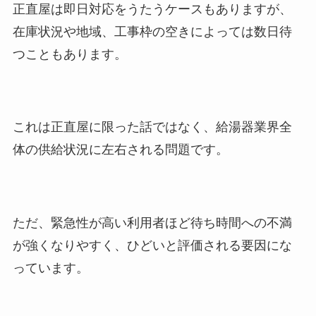
正直屋は即日対応をうたうケースもありますが、
在庫状況や地域、工事枠の空きによっては数日待
つこともあります。
これは正直屋に限った話ではなく、給湯器業界全
体の供給状況に左右される問題です。
ただ、緊急性が高い利用者ほど待ち時間への不満
が強くなりやすく、ひどいと評価される要因にな
っています。