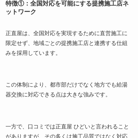
特徴①：全国対応を可能にする提携施工店ネ
ットワーク
正直屋は、全国対応を実現するために直営施工に
限定せず、地域ごとの提携施工店と連携する仕組
みを採用しています。
この体制により、都市部だけでなく地方でも給湯
器交換に対応できる点は大きな強みです。
一方で、口コミでは正直屋 ひどいと言われること
がありますが、その多くは施工品質ではなく対応