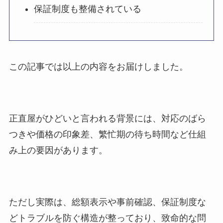
保証制度も整備されている
この記事では以上の内容をお届けしました。
正直屋がひどいと言われる背景には、対応のばら
つきや価格の印象差、繁忙期の待ち時間など仕組
み上の要因があります。
ただし実際は、総額表示や事前確認、保証制度な
どトラブルを防ぐ構造が整っており、致命的な問