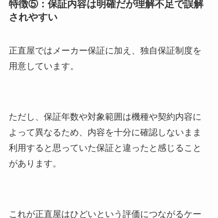
特徴⑤：保証内容は明確だが理解不足で誤解
されやすい
正直屋ではメーカー保証に加え、独自保証制度を
用意しています。
ただし、保証年数や対象範囲は機種や契約内容に
よって異なるため、内容を十分に確認しないまま
利用すると思っていた保証と違ったと感じること
があります。
これが正直屋はひどいという評価につながるケー