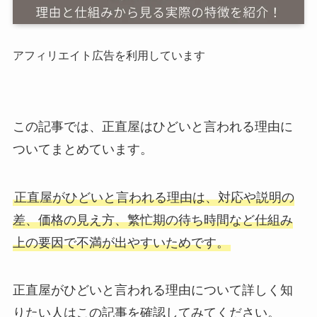
アフィリエイト広告を利用しています
この記事では、正直屋はひどいと言われる理由に
ついてまとめています。
正直屋がひどいと言われる理由は、対応や説明の
差、価格の見え方、繁忙期の待ち時間など仕組み
上の要因で不満が出やすいためです。
正直屋がひどいと言われる理由について詳しく知
りたい人はこの記事を確認してみてください。