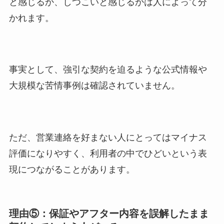
と感じるか、しつこいと感じるかは人によって分
かれます。
事実として、強引な契約を迫るような公式情報や
大規模な苦情事例は確認されていません。
ただ、営業連絡を好まない人にとってはマイナス
評価になりやすく、利用者の中でひどいという表
現につながることがあります。
理由⑤：保証やアフター内容を誤解したまま