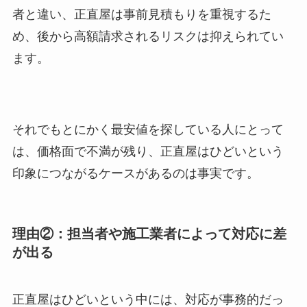
者と違い、正直屋は事前見積もりを重視するた
め、後から高額請求されるリスクは抑えられてい
ます。
それでもとにかく最安値を探している人にとって
は、価格面で不満が残り、正直屋はひどいという
印象につながるケースがあるのは事実です。
理由②：担当者や施工業者によって対応に差
が出る
正直屋はひどいという中には、対応が事務的だっ