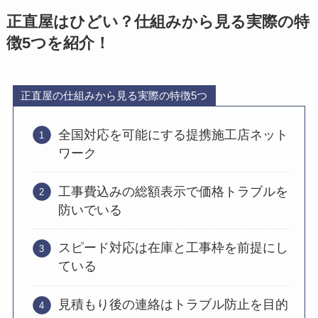
正直屋はひどい？仕組みから見る実際の特
徴5つを紹介！
正直屋の仕組みから見る実際の特徴5つ
全国対応を可能にする提携施工店ネット
ワーク
工事費込みの総額表示で価格トラブルを
防いでいる
スピード対応は在庫と工事枠を前提にし
ている
見積もり後の連絡はトラブル防止を目的