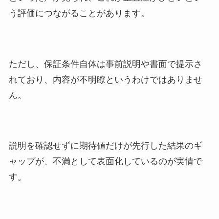
う評価につながることがあります。
ただし、保証条件自体は事前説明や書面で提示さ
れており、内容が不明瞭というわけではありませ
ん。
説明を確認せずに期待値だけが先行した結果のギ
ャップが、不満として表面化しているのが実情で
す。