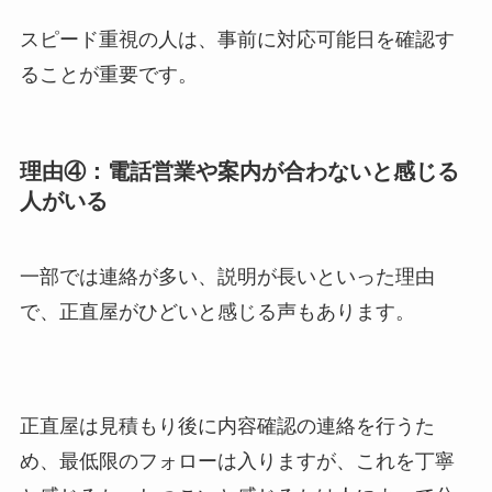
スピード重視の人は、事前に対応可能日を確認す
ることが重要です。
理由④：電話営業や案内が合わないと感じる
人がいる
一部では連絡が多い、説明が長いといった理由
で、正直屋がひどいと感じる声もあります。
正直屋は見積もり後に内容確認の連絡を行うた
め、最低限のフォローは入りますが、これを丁寧