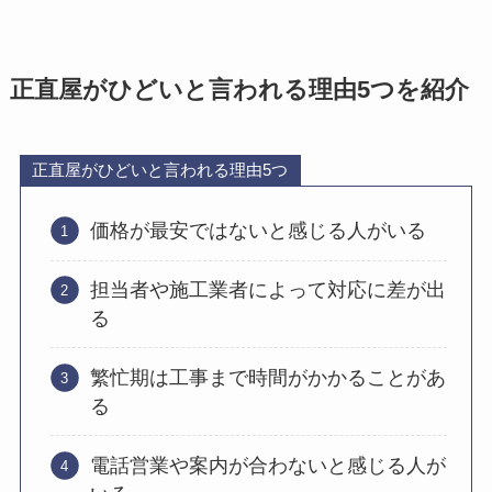
正直屋がひどいと言われる理由5つを紹介
正直屋がひどいと言われる理由5つ
価格が最安ではないと感じる人がいる
担当者や施工業者によって対応に差が出
る
繁忙期は工事まで時間がかかることがあ
る
電話営業や案内が合わないと感じる人が