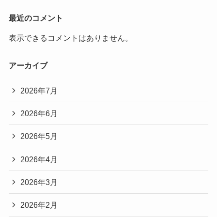
最近のコメント
表示できるコメントはありません。
アーカイブ
2026年7月
2026年6月
2026年5月
2026年4月
2026年3月
2026年2月