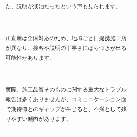
た、説明が淡泊だったという声も見られます。
正直屋は全国対応のため、地域ごとに提携施工店
が異なり、接客や説明の丁寧さにばらつきが出る
可能性があります。
実際、施工品質そのものに関する重大なトラブル
報告は多くありませんが、コミュニケーション面
で期待値とのギャップが生じると、不満として残
りやすい傾向があります。