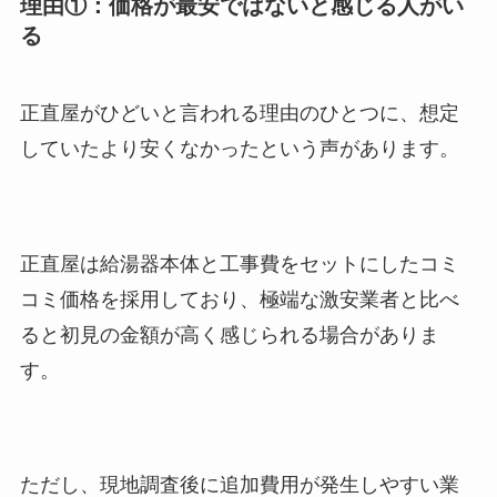
理由①：価格が最安ではないと感じる人がい
る
正直屋がひどいと言われる理由のひとつに、想定
していたより安くなかったという声があります。
正直屋は給湯器本体と工事費をセットにしたコミ
コミ価格を採用しており、極端な激安業者と比べ
ると初見の金額が高く感じられる場合がありま
す。
ただし、現地調査後に追加費用が発生しやすい業