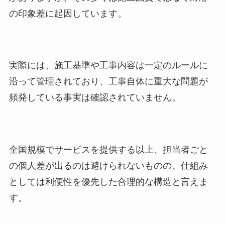
の印象差に起因しています。
実際には、施工基準や工事内容は一定のルールに
沿って管理されており、工事自体に重大な問題が
頻発している事実は確認されていません。
全国規模でサービスを提供する以上、担当者ごと
の個人差が出るのは避けられないものの、仕組み
としては利便性を優先した合理的な構造と言えま
す。