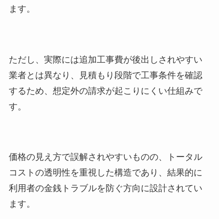
ます。
ただし、実際には追加工事費が後出しされやすい
業者とは異なり、見積もり段階で工事条件を確認
するため、想定外の請求が起こりにくい仕組みで
す。
価格の見え方で誤解されやすいものの、トータル
コストの透明性を重視した構造であり、結果的に
利用者の金銭トラブルを防ぐ方向に設計されてい
ます。