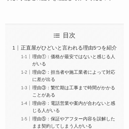
目次
正直屋がひどいと言われる理由5つを紹介
理由①：価格が最安ではないと感じる人
がいる
理由②：担当者や施工業者によって対応
に差が出る
理由③：繁忙期は工事まで時間がかかる
ことがある
理由④：電話営業や案内が合わないと感
じる人がいる
理由⑤：保証やアフター内容を誤解した
まま契約してしまう人がいる