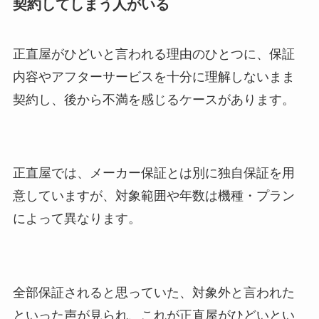
契約してしまう人がいる
正直屋がひどいと言われる理由のひとつに、保証
内容やアフターサービスを十分に理解しないまま
契約し、後から不満を感じるケースがあります。
正直屋では、メーカー保証とは別に独自保証を用
意していますが、対象範囲や年数は機種・プラン
によって異なります。
全部保証されると思っていた、対象外と言われた
といった声が見られ、これが正直屋がひどいとい