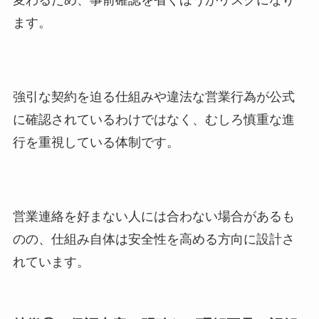
変わるため、事前確認を省くほうがリスクになり
ます。
強引な契約を迫る仕組みや違法な営業行為が公式
に確認されているわけではなく、むしろ慎重な進
行を重視している体制です。
営業連絡を好まない人には合わない場合があるも
のの、仕組み自体は安全性を高める方向に設計さ
れています。