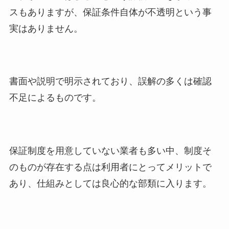
スもありますが、保証条件自体が不透明という事
実はありません。
書面や説明で明示されており、誤解の多くは確認
不足によるものです。
保証制度を用意していない業者も多い中、制度そ
のものが存在する点は利用者にとってメリットで
あり、仕組みとしては良心的な部類に入ります。