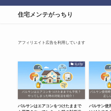
住宅メンテがっちり
アフィリエイト広告を利用しています
未分類
バルサンはエアコンをつけたままで
バルサン使