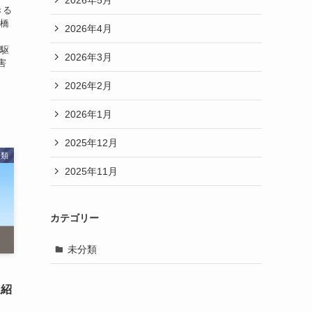
きる
豊橋
2026年4月
、
虫駆
2026年3月
害
2026年2月
2026年1月
2025年12月
分類
2025年11月
カテゴリー
未分類
選紹