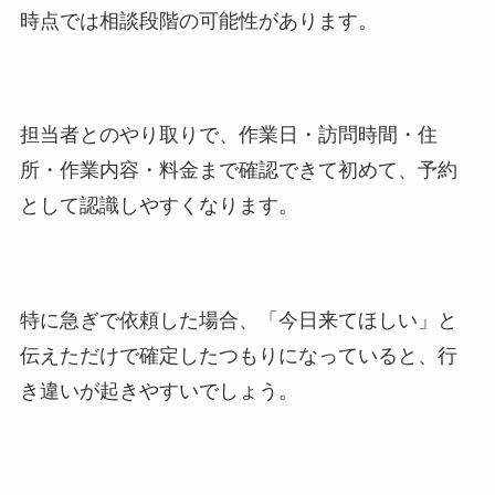
時点では相談段階の可能性があります。
担当者とのやり取りで、作業日・訪問時間・住
所・作業内容・料金まで確認できて初めて、予約
として認識しやすくなります。
特に急ぎで依頼した場合、「今日来てほしい」と
伝えただけで確定したつもりになっていると、行
き違いが起きやすいでしょう。