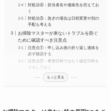
対処法④：担当者名や連絡先を控えてお
く
対処法⑤：急ぎの場合は日程変更や別の
手配も考える
お掃除マスターが来ないトラブルを防ぐ
ために確認すべき注意点
注意点①：申し込み後の折り返し連絡を
必ず確認する
注意点②：希望日時ではなく確定日時を
メモしておく
もっと見る