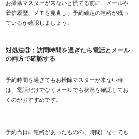
お掃除マスターが来ないと慌てる前に、メールや
着信履歴、メモを見直し、予約確定の連絡が残っ
ているか確認しましょう。
対処法③：訪問時間を過ぎたら電話とメール
の両方で確認する
予約時間を過ぎてもお掃除マスターが来ない時
は、電話だけでなくメールでも状況を確認してお
くのがおすすめです。
予約当日に連絡があったものの、時間になっても