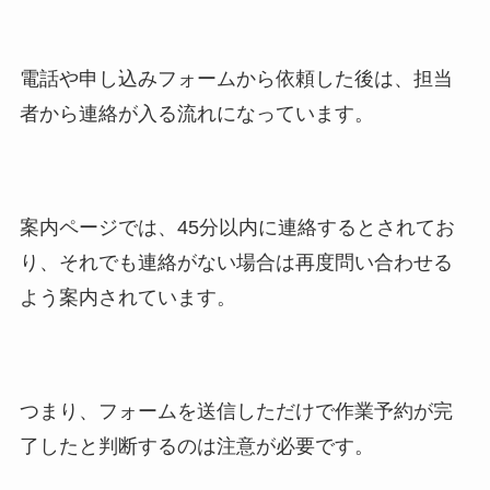
電話や申し込みフォームから依頼した後は、担当
者から連絡が入る流れになっています。
案内ページでは、45分以内に連絡するとされてお
り、それでも連絡がない場合は再度問い合わせる
よう案内されています。
つまり、フォームを送信しただけで作業予約が完
了したと判断するのは注意が必要です。