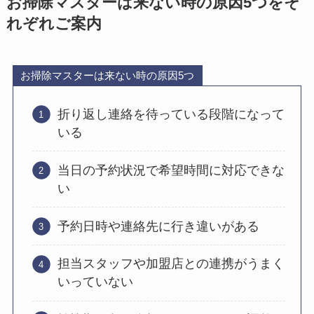
お掃除マスターは来ない時の原因5つをそ
れぞれご案内
お掃除マスターは来ない時の原因5つ
折り返し連絡を待っている段階になって
いる
当日の予約状況で希望時間に対応できな
い
予約日時や連絡先に行き違いがある
担当スタッフや加盟店との連携がうまく
いっていない