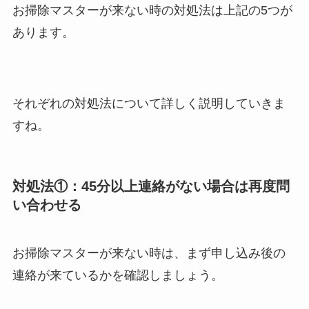
お掃除マスターが来ない時の対処法は上記の5つが
あります。
それぞれの対処法について詳しく説明していきま
すね。
対処法①：45分以上連絡がない場合は再度問
い合わせる
お掃除マスターが来ない時は、まず申し込み後の
連絡が来ているかを確認しましょう。