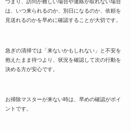
つまり、訪問が難しい場合や連絡が取れない場合
は、いつ来られるのか、別日になるのか、依頼を
見送れるのかを早めに確認することが大切です。
急ぎの清掃では「来ないかもしれない」と不安を
抱えたまま待つより、状況を確認して次の行動を
決める方が安心です。
お掃除マスターが来ない時は、早めの確認がポイ
ントです。