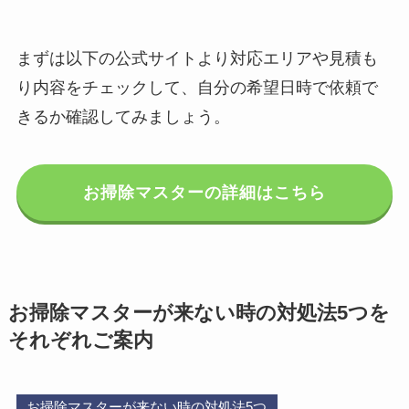
まずは以下の公式サイトより対応エリアや見積も
り内容をチェックして、自分の希望日時で依頼で
きるか確認してみましょう。
お掃除マスターの詳細はこちら
お掃除マスターが来ない時の対処法5つを
それぞれご案内
お掃除マスターが来ない時の対処法5つ