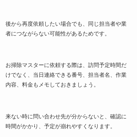
後から再度依頼したい場合でも、同じ担当者や業
者につながらない可能性があるためです。
お掃除マスターに依頼する際は、訪問予定時間だ
けでなく、当日連絡できる番号、担当者名、作業
内容、料金もメモしておきましょう。
来ない時に問い合わせ先が分からないと、確認に
時間がかかり、予定が崩れやすくなります。