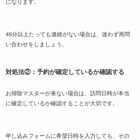
になります。
45分以上たっても連絡がない場合は、迷わず再問
い合わせをしましょう。
対処法②：予約が確定しているか確認する
お掃除マスターが来ない場合は、訪問日時が本当
に確定しているか確認することが大切です。
申し込みフォームに希望日時を入力しても、その