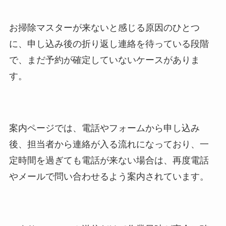
お掃除マスターが来ないと感じる原因のひとつ
に、申し込み後の折り返し連絡を待っている段階
で、まだ予約が確定していないケースがありま
す。
案内ページでは、電話やフォームから申し込み
後、担当者から連絡が入る流れになっており、一
定時間を過ぎても電話が来ない場合は、再度電話
やメールで問い合わせるよう案内されています。