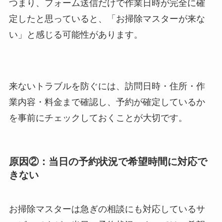
つまり、フォーム送信だけで作業日時が完全に確
定したと思っていると、「お掃除マスターが来な
い」と感じる可能性があります。
来ないトラブルを防ぐには、訪問日時・住所・作
業内容・料金まで確認し、予約が確定しているか
を事前にチェックしておくことが大切です。
原因②：当日の予約状況で希望時間に対応で
きない
お掃除マスターは急ぎの相談にも対応しているサ