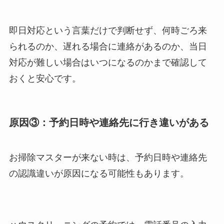
即日対応という言葉だけで判断せず、何時ごろ来
られるのか、遅れる場合に連絡があるのか、当日
対応が難しい場合はいつになるのかまで確認して
おくと安心です。
原因③：予約日時や連絡先に行き違いがある
お掃除マスターが来ない時は、予約日時や連絡先
の認識違いが原因になる可能性もあります。