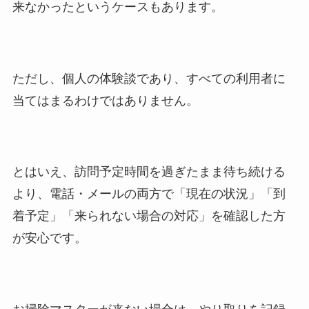
来なかったというケースもあります。
ただし、個人の体験談であり、すべての利用者に
当てはまるわけではありません。
とはいえ、訪問予定時間を過ぎたまま待ち続ける
より、電話・メールの両方で「現在の状況」「到
着予定」「来られない場合の対応」を確認した方
が安心です。