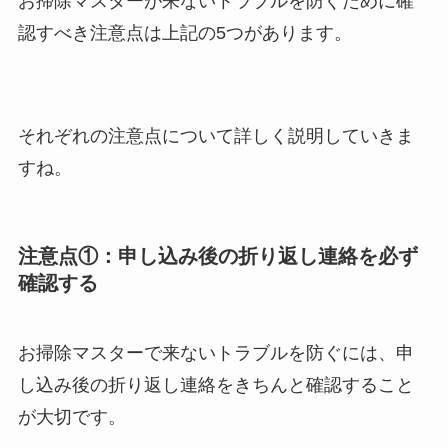
お掃除マスターが来ないトラブルを防ぐために確
認すべき注意点は上記の5つがあります。
それぞれの注意点について詳しく説明していきま
すね。
注意点①：申し込み後の折り返し連絡を必ず
確認する
お掃除マスターで来ないトラブルを防ぐには、申
し込み後の折り返し連絡をきちんと確認すること
が大切です。