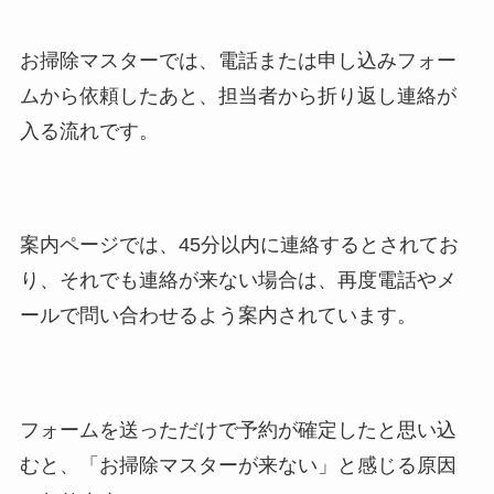
お掃除マスターでは、電話または申し込みフォー
ムから依頼したあと、担当者から折り返し連絡が
入る流れです。
案内ページでは、45分以内に連絡するとされてお
り、それでも連絡が来ない場合は、再度電話やメ
ールで問い合わせるよう案内されています。
フォームを送っただけで予約が確定したと思い込
むと、「お掃除マスターが来ない」と感じる原因