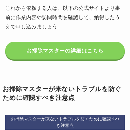
これから依頼する人は、以下の公式サイトより事
前に作業内容や訪問時間を確認して、納得したう
えで申し込みましょう。
お掃除マスターの詳細はこちら
お掃除マスターが来ないトラブルを防ぐ
ために確認すべき注意点
お掃除マスターが来ないトラブルを防ぐために確認すべ
き注意点