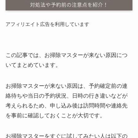
アフィリエイト広告を利用しています
この記事では、お掃除マスターが来ない原因につ
いてまとめています。
お掃除マスターが来ない原因は、予約確定前の連
絡待ちや当日の予約状況、日時の行き違いなどが
考えられるため、申し込み後は訪問時間や連絡先
を事前に確認しておくことが大切です。
お掃除マスターをすぐに試してみたい人は以下の