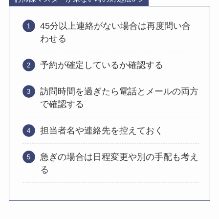
45分以上連絡がない場合は再度問い合
わせる
予約が確定しているか確認する
訪問時間を過ぎたら電話とメールの両方
で確認する
担当者名や連絡先を控えておく
急ぎの場合は日程変更や別の手配も考え
る