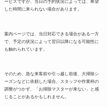
ービスですが、当日の予約状況によっては、希望
した時間に来られない場合があります。
案内ページでは、当日対応できる場合がある一方
で、予定の状況によって翌日以降になる可能性に
も触れられています。
そのため、急な来客前や引っ越し前後、大掃除シ
ーズンなどに依頼した場合、スタッフや作業枠の
調整がつかず、「お掃除マスターが来ない」と感
じることがあるかもしれません。