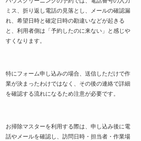
ハウスクリーニングの予約では、電話番号の入力
ミス、折り返し電話の見落とし、メールの確認漏
れ、希望日時と確定日時の勘違いなどが起きる
と、利用者側は「予約したのに来ない」と感じや
すくなります。
特にフォーム申し込みの場合、送信しただけで作
業が決まったわけではなく、その後の連絡で詳細
を確認する流れになるため注意が必要です。
お掃除マスターを利用する際は、申し込み後に電
話やメールを確認し、訪問日時・担当者・作業場