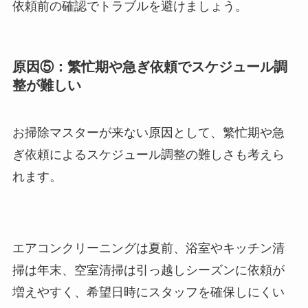
依頼前の確認でトラブルを避けましょう。
原因⑤：繁忙期や急ぎ依頼でスケジュール調
整が難しい
お掃除マスターが来ない原因として、繁忙期や急
ぎ依頼によるスケジュール調整の難しさも考えら
れます。
エアコンクリーニングは夏前、浴室やキッチン清
掃は年末、空室清掃は引っ越しシーズンに依頼が
増えやすく、希望日時にスタッフを確保しにくい