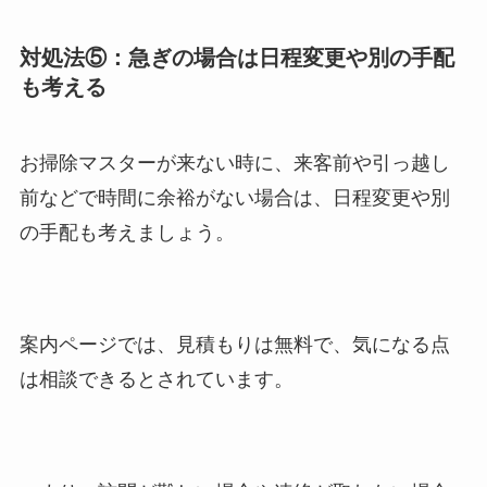
対処法⑤：急ぎの場合は日程変更や別の手配
も考える
お掃除マスターが来ない時に、来客前や引っ越し
前などで時間に余裕がない場合は、日程変更や別
の手配も考えましょう。
案内ページでは、見積もりは無料で、気になる点
は相談できるとされています。