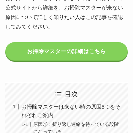
公式サイトから詳細を、お掃除マスターが来ない
原因について詳しく知りたい人はこの記事を確認
してみてください。
お掃除マスターの詳細はこちら
目次
お掃除マスターは来ない時の原因5つをそ
れぞれご案内
原因①：折り返し連絡を待っている段階
になっている