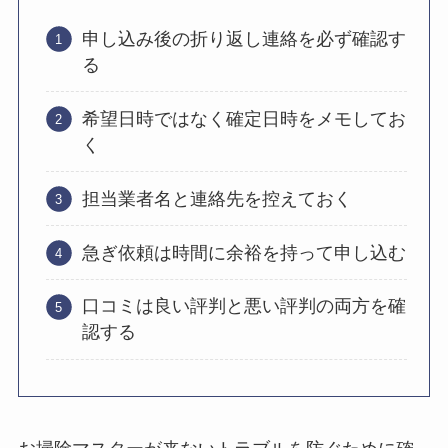
申し込み後の折り返し連絡を必ず確認す
る
希望日時ではなく確定日時をメモしてお
く
担当業者名と連絡先を控えておく
急ぎ依頼は時間に余裕を持って申し込む
口コミは良い評判と悪い評判の両方を確
認する