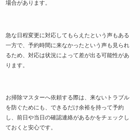
場合があります。
急な日程変更に対応してもらえたという声もある
一方で、予約時間に来なかったという声も見られ
るため、対応は状況によって差が出る可能性があ
ります。
お掃除マスターへ依頼する際は、来ないトラブル
を防ぐためにも、できるだけ余裕を持って予約
し、前日や当日の確認連絡があるかをチェックし
ておくと安心です。