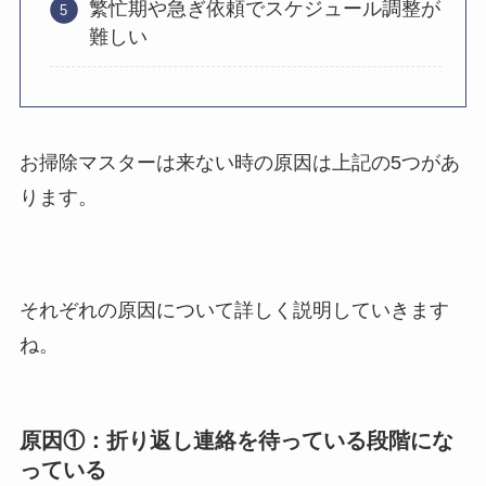
繁忙期や急ぎ依頼でスケジュール調整が
難しい
お掃除マスターは来ない時の原因は上記の5つがあ
ります。
それぞれの原因について詳しく説明していきます
ね。
原因①：折り返し連絡を待っている段階にな
っている