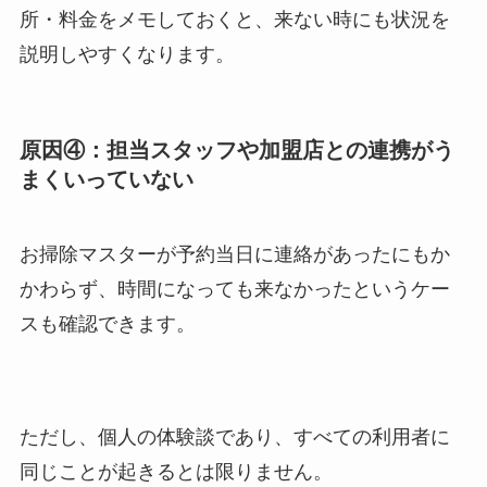
所・料金をメモしておくと、来ない時にも状況を
説明しやすくなります。
原因④：担当スタッフや加盟店との連携がう
まくいっていない
お掃除マスターが予約当日に連絡があったにもか
かわらず、時間になっても来なかったというケー
スも確認できます。
ただし、個人の体験談であり、すべての利用者に
同じことが起きるとは限りません。