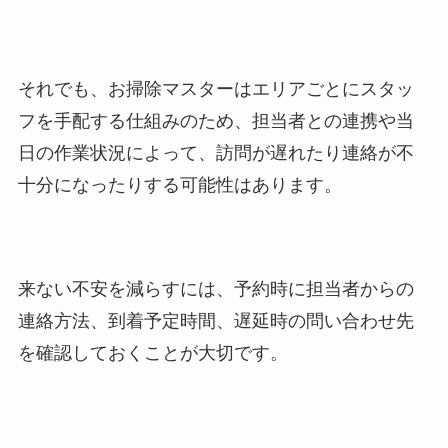
それでも、お掃除マスターはエリアごとにスタッ
フを手配する仕組みのため、担当者との連携や当
日の作業状況によって、訪問が遅れたり連絡が不
十分になったりする可能性はあります。
来ない不安を減らすには、予約時に担当者からの
連絡方法、到着予定時間、遅延時の問い合わせ先
を確認しておくことが大切です。