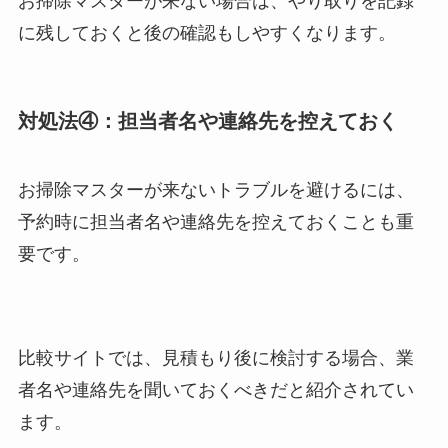
お掃除マスターが来ない場合は、やり取りを記録
に残しておくと後の確認もしやすくなります。
対処法④：担当者名や連絡先を控えておく
お掃除マスターが来ないトラブルを避けるには、
予約時に担当者名や連絡先を控えておくことも重
要です。
比較サイトでは、見積もり後に検討する場合、業
者名や連絡先を聞いておくべきだと紹介されてい
ます。