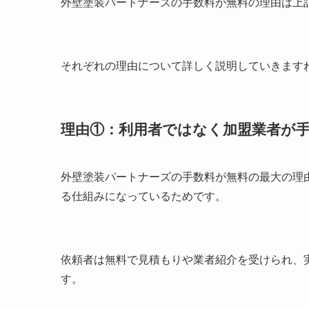
外壁塗装パートナーズの手数料が無料の理由は上
それぞれの理由について詳しく説明していきます
理由①：利用者ではなく加盟業者が
外壁塗装パートナーズの手数料が無料の最大の理
る仕組みになっているためです。
依頼者は無料で見積もりや業者紹介を受けられ、
す。