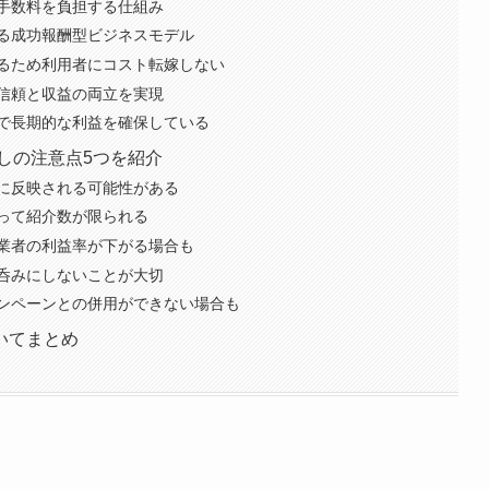
手数料を負担する仕組み
る成功報酬型ビジネスモデル
るため利用者にコスト転嫁しない
信頼と収益の両立を実現
で長期的な利益を確保している
しの注意点5つを紹介
に反映される可能性がある
って紹介数が限られる
業者の利益率が下がる場合も
呑みにしないことが大切
ンペーンとの併用ができない場合も
いてまとめ