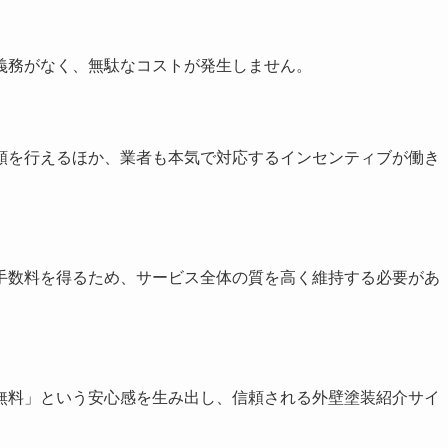
義務がなく、無駄なコストが発生しません。
頼を行えるほか、業者も本気で対応するインセンティブが働き
手数料を得るため、サービス全体の質を高く維持する必要があ
無料」という安心感を生み出し、信頼される外壁塗装紹介サイ