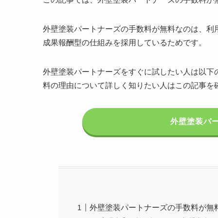
外壁塗装パートナーズの手数料が無料なのは、利
成果報酬型の仕組みを採用しているためです。
外壁塗装パートナーズをすぐに試したい人は以下
料の理由について詳しく知りたい人はこの記事を
外壁塗装パ
外壁塗装パートナーズの手数料が無