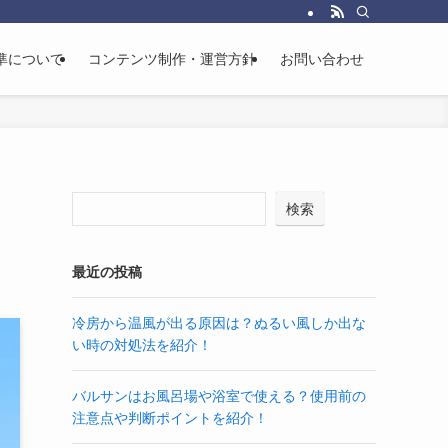
準について
コンテンツ制作・運営方針
お問い合わせ
検索
最近の投稿
冷房から温風が出る原因は？ぬるい風しか出な
い時の対処法を紹介！
バルサンはお風呂場や浴室で使える？使用前の
注意点や判断ポイントを紹介！