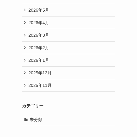
2026年5月
2026年4月
2026年3月
2026年2月
2026年1月
2025年12月
2025年11月
カテゴリー
未分類