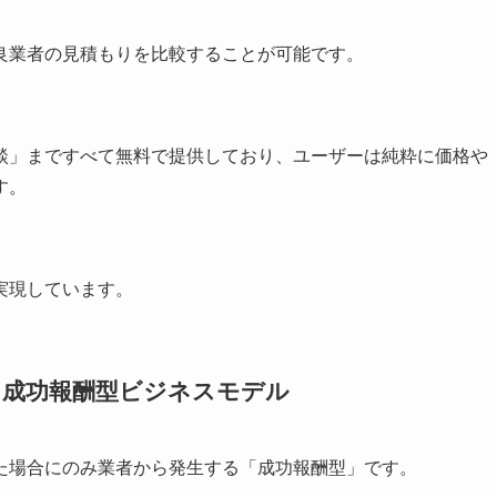
良業者の見積もりを比較することが可能です。
談」まですべて無料で提供しており、ユーザーは純粋に価格や
す。
実現しています。
る成功報酬型ビジネスモデル
た場合にのみ業者から発生する「成功報酬型」です。