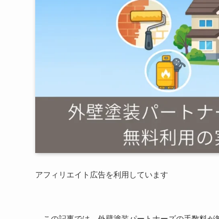
アフィリエイト広告を利用しています
この記事では、外壁塗装パートナーズの手数料が