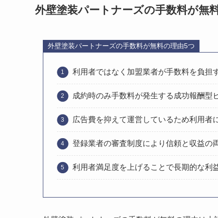
外壁塗装パートナーズの手数料が無料
外壁塗装パートナーズの手数料が無料の理由5つ
利用者ではなく加盟業者が手数料を負担
成約時のみ手数料が発生する成功報酬型
広告費を抑えて運営しているため利用者
登録業者の審査制度により信頼と収益の
利用者満足度を上げることで長期的な利