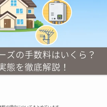
無料の理由についてまとめています。