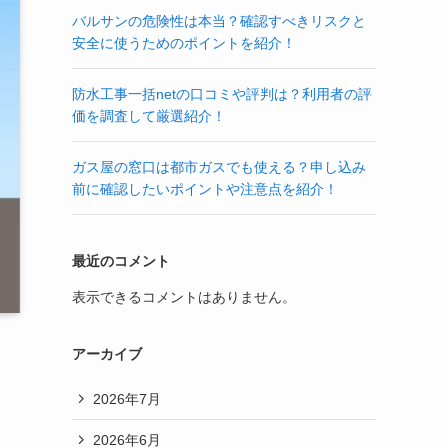
バルサンの危険性は本当？確認すべきリスクと
安全に使うためのポイントを紹介！
防水工事一括netの口コミや評判は？利用者の評
価を調査して厳選紹介！
ガス屋の窓口は都市ガスでも使える？申し込み
前に確認したいポイントや注意点を紹介！
最近のコメント
表示できるコメントはありません。
アーカイブ
2026年7月
2026年6月