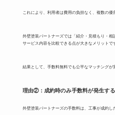
これにより、利用者は費用の負担なく、複数の優
外壁塗装パートナーズでは「紹介・見積もり・相
サービス内容を比較できる点が大きなメリットで
結果として、手数料無料でも公平なマッチングが
理由②：成約時のみ手数料が発生す
外壁塗装パートナーズの手数料は、工事が成約し