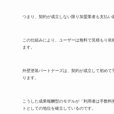
つまり、契約が成立しない限り加盟業者も支払い
この仕組みにより、ユーザーは無料で見積もり依
ます。
外壁塗装パートナーズは、契約が成立して初めて
ります。
こうした成果報酬型のモデルが「利用者は手数料
トとしての地位を確立しているのです。