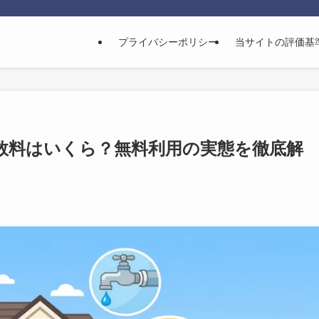
プライバシーポリシー
当サイトの評価基
数料はいくら？無料利用の実態を徹底解